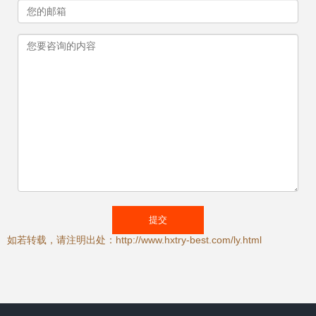
如若转载，请注明出处：http://www.hxtry-best.com/ly.html