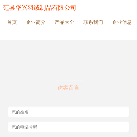
范县华兴羽绒制品有限公司
首页
企业简介
产品大全
联系我们
企业信息
访客留言