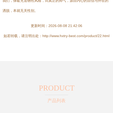
我们，保暖无需牺牲风格，而真正的帅气，源自内心的自信与外在的
洒脱，本就无关性别。
更新时间：2026-08-08 21:42:06
如若转载，请注明出处：http://www.hxtry-best.com/product/22.html
PRODUCT
产品列表