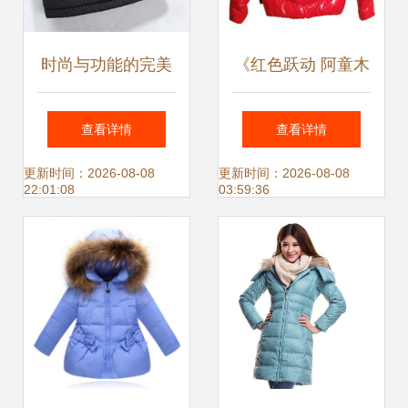
时尚与功能的完美
《红色跃动 阿童木
融合 花花公子男士
IT撞色羽绒外套穿
查看详情
查看详情
短款羽绒服评测
搭解析》
更新时间：2026-08-08
更新时间：2026-08-08
22:01:08
03:59:36