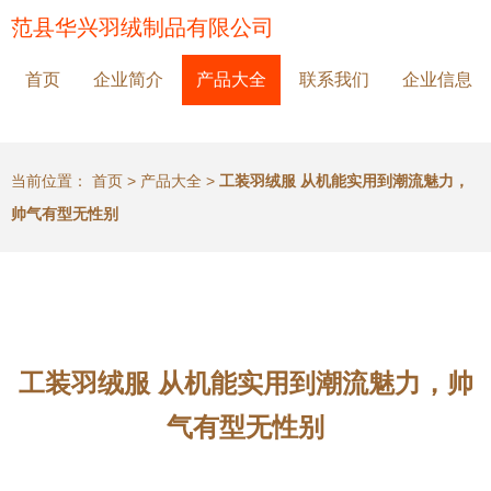
范县华兴羽绒制品有限公司
首页
企业简介
产品大全
联系我们
企业信息
当前位置：
首页
>
产品大全
>
工装羽绒服 从机能实用到潮流魅力，
帅气有型无性别
工装羽绒服 从机能实用到潮流魅力，帅
气有型无性别