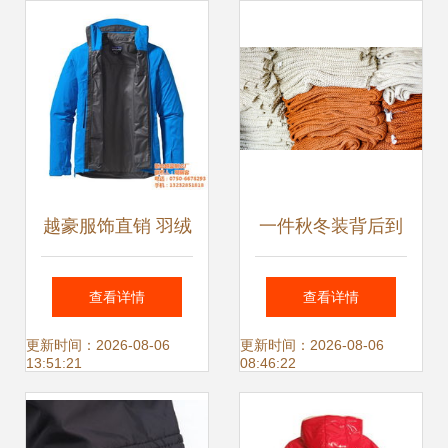
怎么样 最新德业羽
绒服饰产品展示
越豪服饰直销 羽绒
一件秋冬装背后到
新时尚，高清大图
底藏着多少秘密
查看详情
查看详情
见证匠心品质
更新时间：2026-08-06
更新时间：2026-08-06
13:51:21
08:46:22