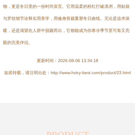
物，更是冬日里的一份时尚宣言。它用温柔的粉红打破凛冽，用贴袋
与罗纹细节诠释实用美学，用修身剪裁重塑冬日曲线。无论是追求保
暖，还是渴望在人群中脱颖而出，它都能成为你寒冷季节里可靠又亮
眼的完美伴侣。
更新时间：2026-08-06 13:34:18
如若转载，请注明出处：http://www.hxtry-best.com/product/23.html
PRODUCT